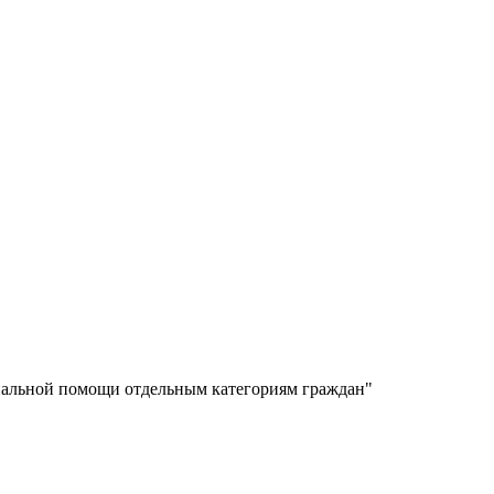
циальной помощи отдельным категориям граждан"