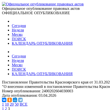
Официальное опубликование правовых актов
ОФИЦИАЛЬНОЕ ОПУБЛИКОВАНИЕ
Сегодня
Неделя
Месяц
ПОИСК
КАЛЕНДАРЬ ОПУБЛИКОВАНИЯ
Сегодня
Неделя
Месяц
ПОИСК
КАЛЕНДАРЬ ОПУБЛИКОВАНИЯ
Постановление Правительства Красноярского края от 31.03.20
"О внесении изменений в постановление Правительства Красно
Номер опубликования:
2400202604030003
Дата опубликования:
03.04.2026
1
10
20
50
ВСЕ
1
2
3