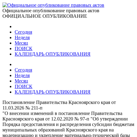
Официальное опубликование правовых актов
ОФИЦИАЛЬНОЕ ОПУБЛИКОВАНИЕ
Сегодня
Неделя
Месяц
ПОИСК
КАЛЕНДАРЬ ОПУБЛИКОВАНИЯ
Сегодня
Неделя
Месяц
ПОИСК
КАЛЕНДАРЬ ОПУБЛИКОВАНИЯ
Постановление Правительства Красноярского края от
11.03.2026 № 211-п
"О внесении изменений в постановление Правительства
Красноярского края от 12.02.2020 № 97-п "Об утверждении
Порядка предоставления и распределения субсидии бюджетам
муниципальных образований Красноярского края на
модернизацию и укрепление материально-технической базы