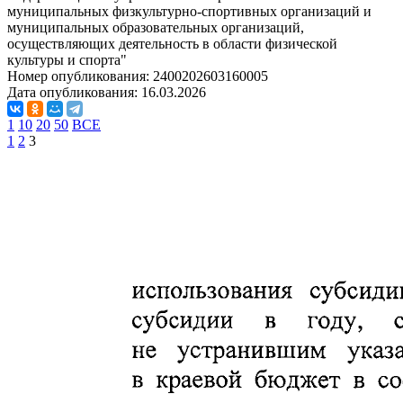
муниципальных физкультурно-спортивных организаций и
муниципальных образовательных организаций,
осуществляющих деятельность в области физической
культуры и спорта"
Номер опубликования:
2400202603160005
Дата опубликования:
16.03.2026
1
10
20
50
ВСЕ
1
2
3