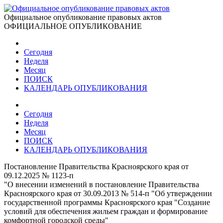
Официальное опубликование правовых актов
ОФИЦИАЛЬНОЕ ОПУБЛИКОВАНИЕ
Сегодня
Неделя
Месяц
ПОИСК
КАЛЕНДАРЬ ОПУБЛИКОВАНИЯ
Сегодня
Неделя
Месяц
ПОИСК
КАЛЕНДАРЬ ОПУБЛИКОВАНИЯ
Постановление Правительства Красноярского края от
09.12.2025 № 1123-п
"О внесении изменений в постановление Правительства
Красноярского края от 30.09.2013 № 514-п "Об утверждении
государственной программы Красноярского края "Создание
условий для обеспечения жильем граждан и формирование
комфортной городской среды"