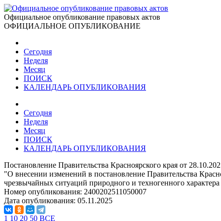
Официальное опубликование правовых актов
ОФИЦИАЛЬНОЕ ОПУБЛИКОВАНИЕ
Сегодня
Неделя
Месяц
ПОИСК
КАЛЕНДАРЬ ОПУБЛИКОВАНИЯ
Сегодня
Неделя
Месяц
ПОИСК
КАЛЕНДАРЬ ОПУБЛИКОВАНИЯ
Постановление Правительства Красноярского края от 28.10.20
"О внесении изменений в постановление Правительства Красно
чрезвычайных ситуаций природного и техногенного характера 
Номер опубликования:
2400202511050007
Дата опубликования:
05.11.2025
1
10
20
50
ВСЕ