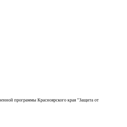
твенной программы Красноярского края "Защита от