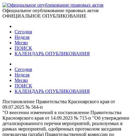
Официальное опубликование правовых актов
ОФИЦИАЛЬНОЕ ОПУБЛИКОВАНИЕ
Сегодня
Неделя
Месяц
ПОИСК
КАЛЕНДАРЬ ОПУБЛИКОВАНИЯ
Сегодня
Неделя
Месяц
ПОИСК
КАЛЕНДАРЬ ОПУБЛИКОВАНИЯ
Постановление Правительства Красноярского края от
09.07.2025 № 564-п
"О внесении изменений в постановление Правительства
Красноярского края от 14.09.2023 № 715-п "Об утверждении
детализированного перечня мероприятий, реализуемых в
рамках мероприятий, одобренных протоколом заседания
президиума (штаба) Правительственной комиссии по