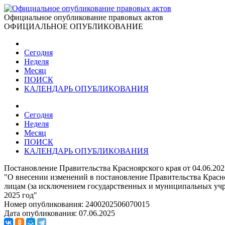
Официальное опубликование правовых актов
ОФИЦИАЛЬНОЕ ОПУБЛИКОВАНИЕ
Сегодня
Неделя
Месяц
ПОИСК
КАЛЕНДАРЬ ОПУБЛИКОВАНИЯ
Сегодня
Неделя
Месяц
ПОИСК
КАЛЕНДАРЬ ОПУБЛИКОВАНИЯ
Постановление Правительства Красноярского края от 04.06.20
"О внесении изменений в постановление Правительства Красно
лицам (за исключением государственных и муниципальных уч
2025 год"
Номер опубликования:
2400202506070015
Дата опубликования:
07.06.2025