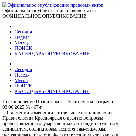
Официальное опубликование правовых актов
ОФИЦИАЛЬНОЕ ОПУБЛИКОВАНИЕ
Сегодня
Неделя
Месяц
ПОИСК
КАЛЕНДАРЬ ОПУБЛИКОВАНИЯ
Сегодня
Неделя
Месяц
ПОИСК
КАЛЕНДАРЬ ОПУБЛИКОВАНИЯ
Постановление Правительства Красноярского края от
03.06.2025 № 467-п
"О внесении изменений в отдельные постановления
Правительства Красноярского края по вопросам
предоставления государственных стипендий студентам,
аспирантам, ординаторам, ассистентам-стажерам,
обучающимся по очной форме обучения за счет средств