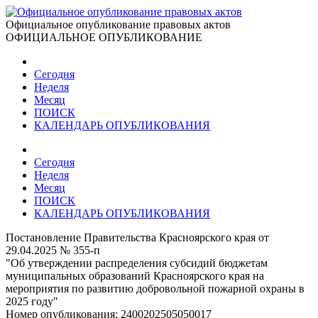
Официальное опубликование правовых актов
ОФИЦИАЛЬНОЕ ОПУБЛИКОВАНИЕ
Сегодня
Неделя
Месяц
ПОИСК
КАЛЕНДАРЬ ОПУБЛИКОВАНИЯ
Сегодня
Неделя
Месяц
ПОИСК
КАЛЕНДАРЬ ОПУБЛИКОВАНИЯ
Постановление Правительства Красноярского края от
29.04.2025 № 355-п
"Об утверждении распределения субсидий бюджетам
муниципальных образований Красноярского края на
мероприятия по развитию добровольной пожарной охраны в
2025 году"
Номер опубликования:
2400202505050017