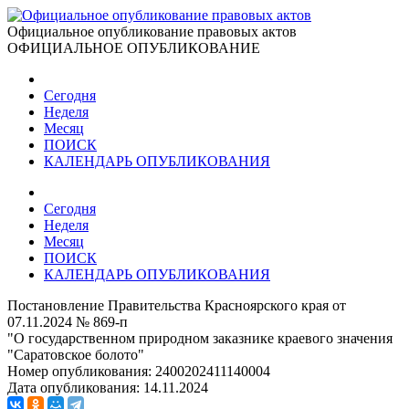
Официальное опубликование правовых актов
ОФИЦИАЛЬНОЕ ОПУБЛИКОВАНИЕ
Сегодня
Неделя
Месяц
ПОИСК
КАЛЕНДАРЬ ОПУБЛИКОВАНИЯ
Сегодня
Неделя
Месяц
ПОИСК
КАЛЕНДАРЬ ОПУБЛИКОВАНИЯ
Постановление Правительства Красноярского края от
07.11.2024 № 869-п
"О государственном природном заказнике краевого значения
"Саратовское болото"
Номер опубликования:
2400202411140004
Дата опубликования:
14.11.2024