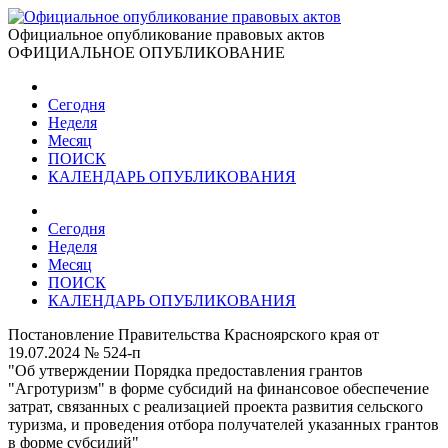
Официальное опубликование правовых актов
ОФИЦИАЛЬНОЕ ОПУБЛИКОВАНИЕ
Сегодня
Неделя
Месяц
ПОИСК
КАЛЕНДАРЬ ОПУБЛИКОВАНИЯ
Сегодня
Неделя
Месяц
ПОИСК
КАЛЕНДАРЬ ОПУБЛИКОВАНИЯ
Постановление Правительства Красноярского края от
19.07.2024 № 524-п
"Об утверждении Порядка предоставления грантов
"Агротуризм" в форме субсидий на финансовое обеспечение
затрат, связанных с реализацией проекта развития сельского
туризма, и проведения отбора получателей указанных грантов
в форме субсидий"