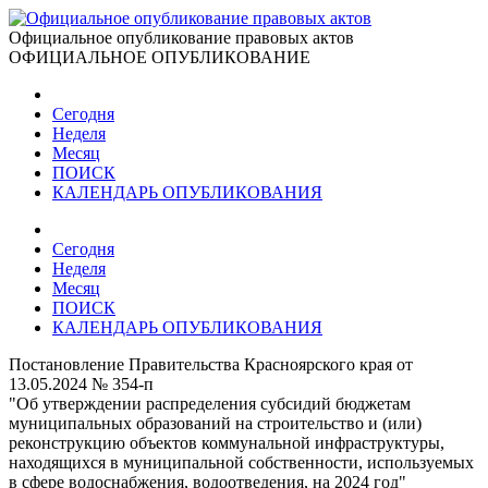
Официальное опубликование правовых актов
ОФИЦИАЛЬНОЕ ОПУБЛИКОВАНИЕ
Сегодня
Неделя
Месяц
ПОИСК
КАЛЕНДАРЬ ОПУБЛИКОВАНИЯ
Сегодня
Неделя
Месяц
ПОИСК
КАЛЕНДАРЬ ОПУБЛИКОВАНИЯ
Постановление Правительства Красноярского края от
13.05.2024 № 354-п
"Об утверждении распределения субсидий бюджетам
муниципальных образований на строительство и (или)
реконструкцию объектов коммунальной инфраструктуры,
находящихся в муниципальной собственности, используемых
в сфере водоснабжения, водоотведения, на 2024 год"