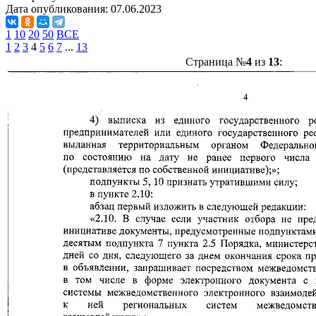
Дата опубликования:
07.06.2023
1
10
20
50
ВСЕ
1
2
3
4
5
6
7
...
13
Страница №
4
из
13
: