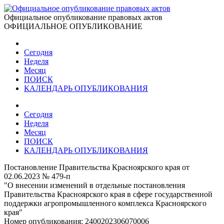
Официальное опубликование правовых актов
ОФИЦИАЛЬНОЕ ОПУБЛИКОВАНИЕ
Сегодня
Неделя
Месяц
ПОИСК
КАЛЕНДАРЬ ОПУБЛИКОВАНИЯ
Сегодня
Неделя
Месяц
ПОИСК
КАЛЕНДАРЬ ОПУБЛИКОВАНИЯ
Постановление Правительства Красноярского края от
02.06.2023 № 479-п
"О внесении изменений в отдельные постановления
Правительства Красноярского края в сфере государственной
поддержки агропромышленного комплекса Красноярского
края"
Номер опубликования:
2400202306070006