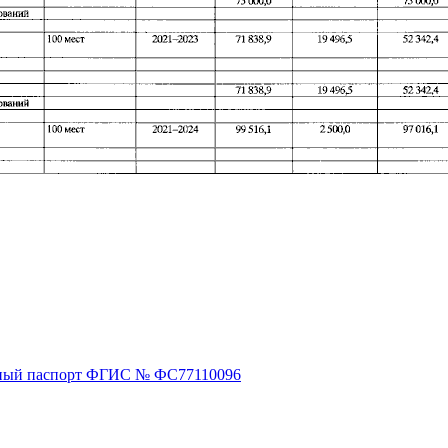
ный паспорт ФГИС № ФС77110096