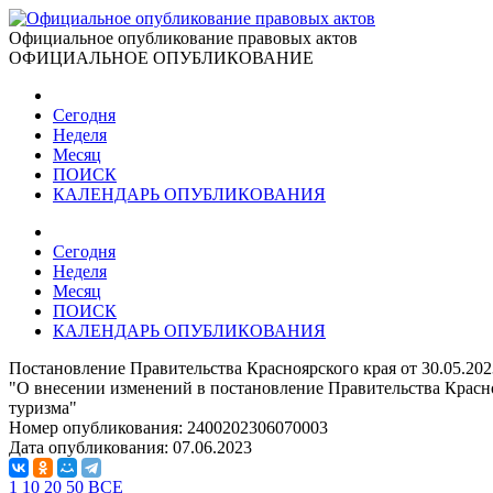
Официальное опубликование правовых актов
ОФИЦИАЛЬНОЕ ОПУБЛИКОВАНИЕ
Сегодня
Неделя
Месяц
ПОИСК
КАЛЕНДАРЬ ОПУБЛИКОВАНИЯ
Сегодня
Неделя
Месяц
ПОИСК
КАЛЕНДАРЬ ОПУБЛИКОВАНИЯ
Постановление Правительства Красноярского края от 30.05.20
"О внесении изменений в постановление Правительства Красно
туризма"
Номер опубликования:
2400202306070003
Дата опубликования:
07.06.2023
1
10
20
50
ВСЕ