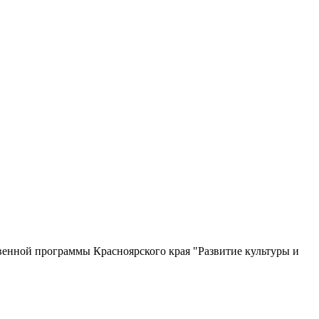
венной программы Красноярского края "Развитие культуры и