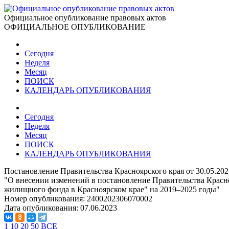
Официальное опубликование правовых актов
ОФИЦИАЛЬНОЕ ОПУБЛИКОВАНИЕ
Сегодня
Неделя
Месяц
ПОИСК
КАЛЕНДАРЬ ОПУБЛИКОВАНИЯ
Сегодня
Неделя
Месяц
ПОИСК
КАЛЕНДАРЬ ОПУБЛИКОВАНИЯ
Постановление Правительства Красноярского края от 30.05.20
"О внесении изменений в постановление Правительства Красно
жилищного фонда в Красноярском крае" на 2019–2025 годы"
Номер опубликования:
2400202306070002
Дата опубликования:
07.06.2023
1
10
20
50
ВСЕ