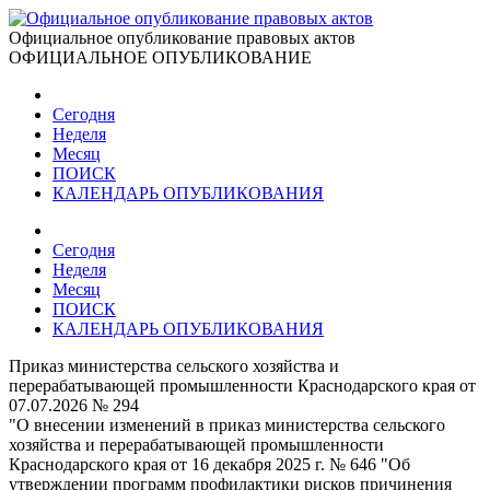
Официальное опубликование правовых актов
ОФИЦИАЛЬНОЕ ОПУБЛИКОВАНИЕ
Сегодня
Неделя
Месяц
ПОИСК
КАЛЕНДАРЬ ОПУБЛИКОВАНИЯ
Сегодня
Неделя
Месяц
ПОИСК
КАЛЕНДАРЬ ОПУБЛИКОВАНИЯ
Приказ министерства сельского хозяйства и
перерабатывающей промышленности Краснодарского края от
07.07.2026 № 294
"О внесении изменений в приказ министерства сельского
хозяйства и перерабатывающей промышленности
Краснодарского края от 16 декабря 2025 г. № 646 "Об
утверждении программ профилактики рисков причинения