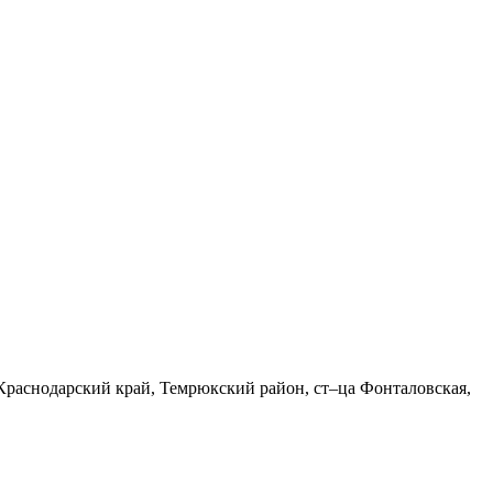
Краснодарский край, Темрюкский район, ст–ца Фонталовская,