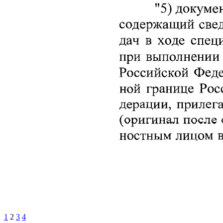
1
2
3
4