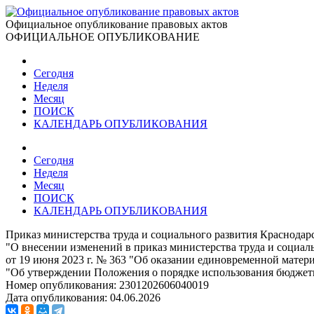
Официальное опубликование правовых актов
ОФИЦИАЛЬНОЕ ОПУБЛИКОВАНИЕ
Сегодня
Неделя
Месяц
ПОИСК
КАЛЕНДАРЬ ОПУБЛИКОВАНИЯ
Сегодня
Неделя
Месяц
ПОИСК
КАЛЕНДАРЬ ОПУБЛИКОВАНИЯ
Приказ министерства труда и социального развития Краснодарс
"О внесении изменений в приказ министерства труда и социаль
от 19 июня 2023 г. № 363 "Об оказании единовременной матери
"Об утверждении Положения о порядке использования бюджет
Номер опубликования:
2301202606040019
Дата опубликования:
04.06.2026