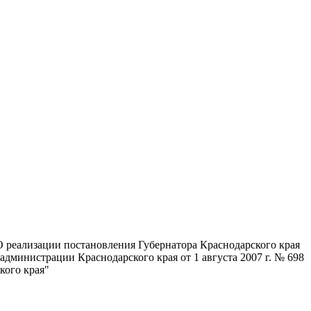
"О реализации постановления Губернатора Краснодарского края
дминистрации Краснодарского края от 1 августа 2007 г. № 698
кого края"