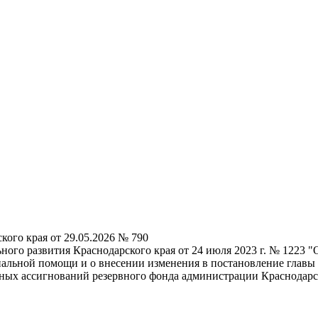
кого края от 29.05.2026 № 790
ного развития Краснодарского края от 24 июля 2023 г. № 1223 
альной помощи и о внесении изменения в постановление главы а
ных ассигнований резервного фонда администрации Краснодарс