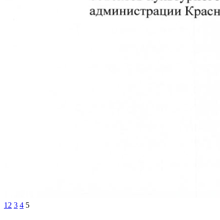
1
2
3
4
5