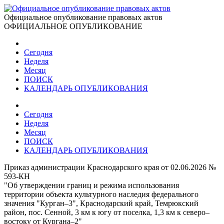
Официальное опубликование правовых актов
ОФИЦИАЛЬНОЕ ОПУБЛИКОВАНИЕ
Сегодня
Неделя
Месяц
ПОИСК
КАЛЕНДАРЬ ОПУБЛИКОВАНИЯ
Сегодня
Неделя
Месяц
ПОИСК
КАЛЕНДАРЬ ОПУБЛИКОВАНИЯ
Приказ администрации Краснодарского края от 02.06.2026 №
593-КН
"Об утверждении границ и режима использования
территории объекта культурного наследия федерального
значения "Курган–3", Краснодарский край, Темрюкский
район, пос. Сенной, 3 км к югу от поселка, 1,3 км к северо–
востоку от Кургана–2"