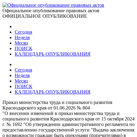
Официальное опубликование правовых актов
ОФИЦИАЛЬНОЕ ОПУБЛИКОВАНИЕ
Сегодня
Неделя
Месяц
ПОИСК
КАЛЕНДАРЬ ОПУБЛИКОВАНИЯ
Сегодня
Неделя
Месяц
ПОИСК
КАЛЕНДАРЬ ОПУБЛИКОВАНИЯ
Приказ министерства труда и социального развития
Краснодарского края от 01.06.2026 № 804
"О внесении изменений в приказ министерства труда и
социального развития Краснодарского края от 15 октября 2024
г. № 1692 "Об утверждении административного регламента по
предоставлению государственной услуги "Выдача заключения
о возможности граждан быть опекунами (попечителями) в