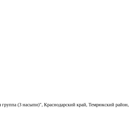
 группа (3 насыпи)", Краснодарский край, Темрюкский район,