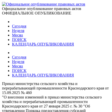
Официальное опубликование правовых актов
ОФИЦИАЛЬНОЕ ОПУБЛИКОВАНИЕ
Сегодня
Неделя
Месяц
ПОИСК
КАЛЕНДАРЬ ОПУБЛИКОВАНИЯ
Сегодня
Неделя
Месяц
ПОИСК
КАЛЕНДАРЬ ОПУБЛИКОВАНИЯ
Приказ министерства сельского хозяйства и
перерабатывающей промышленности Краснодарского края от
15.09.2025 № 460
"О внесении изменений в приказ министерства сельского
хозяйства и перерабатывающей промышленности
Краснодарского края от 27 января 2025 г. № 30 "Об
утверждении Порядка предоставления субсидий