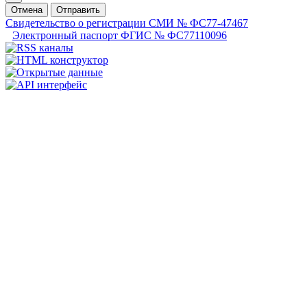
Отмена
Отправить
Свидетельство о регистрации СМИ № ФС77-47467
Электронный паспорт ФГИС № ФС77110096