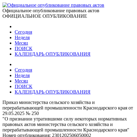
Официальное опубликование правовых актов
ОФИЦИАЛЬНОЕ ОПУБЛИКОВАНИЕ
Сегодня
Неделя
Месяц
ПОИСК
КАЛЕНДАРЬ ОПУБЛИКОВАНИЯ
Сегодня
Неделя
Месяц
ПОИСК
КАЛЕНДАРЬ ОПУБЛИКОВАНИЯ
Приказ министерства сельского хозяйства и
перерабатывающей промышленности Краснодарского края от
29.05.2025 № 250
"О признании утратившими силу некоторых нормативных
правовых актов министерства сельского хозяйства и
перерабатывающей промышленности Краснодарского края"
Номер опубликования:
2301202506050002