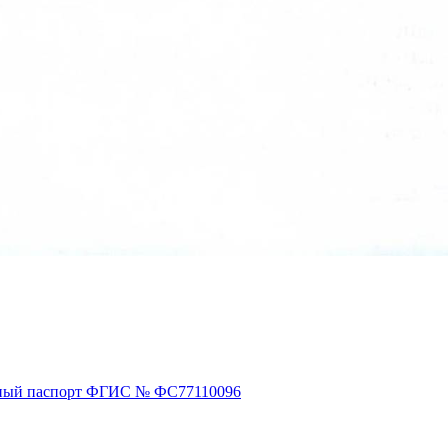
ный паспорт ФГИС № ФС77110096