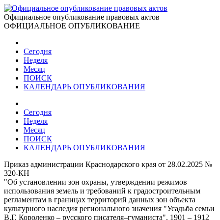
Официальное опубликование правовых актов
ОФИЦИАЛЬНОЕ ОПУБЛИКОВАНИЕ
Сегодня
Неделя
Месяц
ПОИСК
КАЛЕНДАРЬ ОПУБЛИКОВАНИЯ
Сегодня
Неделя
Месяц
ПОИСК
КАЛЕНДАРЬ ОПУБЛИКОВАНИЯ
Приказ администрации Краснодарского края от 28.02.2025 №
320-КН
"Об установлении зон охраны, утверждении режимов
использования земель и требований к градостроительным
регламентам в границах территорий данных зон объекта
культурного наследия регионального значения "Усадьба семьи
В.Г. Короленко – русского писателя–гуманиста", 1901 – 1912