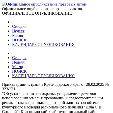
Официальное опубликование правовых актов
ОФИЦИАЛЬНОЕ ОПУБЛИКОВАНИЕ
Сегодня
Неделя
Месяц
ПОИСК
КАЛЕНДАРЬ ОПУБЛИКОВАНИЯ
Сегодня
Неделя
Месяц
ПОИСК
КАЛЕНДАРЬ ОПУБЛИКОВАНИЯ
Приказ администрации Краснодарского края от 28.02.2025 №
323-КН
"Об установлении зон охраны, утверждении режимов
использования земель и требований к градостроительным
регламентам в границах территорий данных зон объекта
культурного наследия регионального значения "Дача С.Д.
Соковой", Краснодарский край, муниципальный район