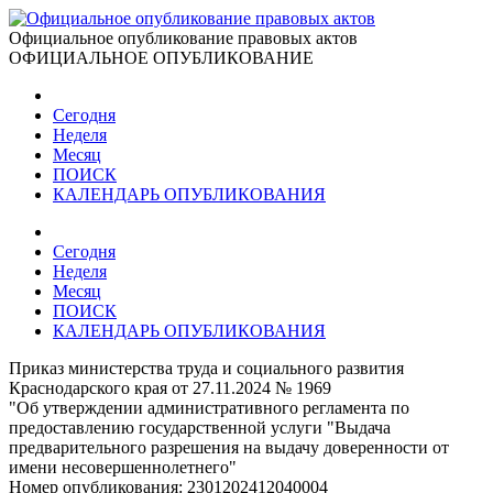
Официальное опубликование правовых актов
ОФИЦИАЛЬНОЕ ОПУБЛИКОВАНИЕ
Сегодня
Неделя
Месяц
ПОИСК
КАЛЕНДАРЬ ОПУБЛИКОВАНИЯ
Сегодня
Неделя
Месяц
ПОИСК
КАЛЕНДАРЬ ОПУБЛИКОВАНИЯ
Приказ министерства труда и социального развития
Краснодарского края от 27.11.2024 № 1969
"Об утверждении административного регламента по
предоставлению государственной услуги "Выдача
предварительного разрешения на выдачу доверенности от
имени несовершеннолетнего"
Номер опубликования:
2301202412040004