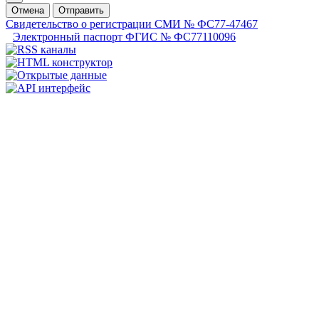
Отмена
Отправить
Свидетельство о регистрации СМИ № ФС77-47467
Электронный паспорт ФГИС № ФС77110096