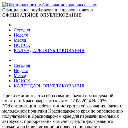
Официальное опубликование правовых актов
ОФИЦИАЛЬНОЕ ОПУБЛИКОВАНИЕ
Сегодня
Неделя
Месяц
ПОИСК
КАЛЕНДАРЬ ОПУБЛИКОВАНИЯ
Сегодня
Неделя
Месяц
ПОИСК
КАЛЕНДАРЬ ОПУБЛИКОВАНИЯ
Приказ министерства образования, науки и молодежной
политики Краснодарского края от 22.08.2024 № 2026
"Об организации работы министерства образования, науки и
молодежной политики Краснодарского края по определению
получателей в Краснодарском крае для передачи школьных
автобусов, приобретенных за счет средств федерального
бюджета на безвозмездной основе, и о признании