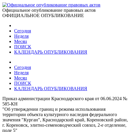
Официальное опубликование правовых актов
ОФИЦИАЛЬНОЕ ОПУБЛИКОВАНИЕ
Сегодня
Неделя
Месяц
ПОИСК
КАЛЕНДАРЬ ОПУБЛИКОВАНИЯ
Сегодня
Неделя
Месяц
ПОИСК
КАЛЕНДАРЬ ОПУБЛИКОВАНИЯ
Приказ администрации Краснодарского края от 06.06.2024 №
585-КН
"Об утверждении границ и режима использования
территории объекта культурного наследия федерального
значения "Курган", Краснодарский край, Кореновский район,
г. Кореновск, элитно-семеноводческий совхоз, 2-е отделение,
поле 5"