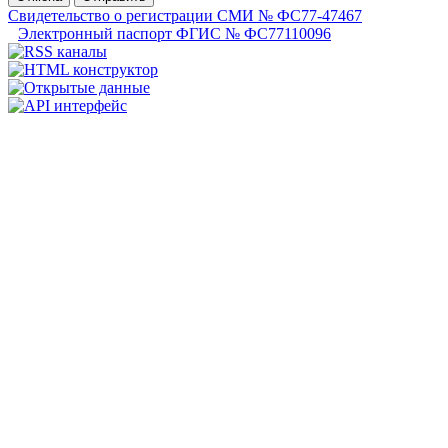
Свидетельство о регистрации СМИ № ФС77-47467
Электронный паспорт ФГИС № ФС77110096