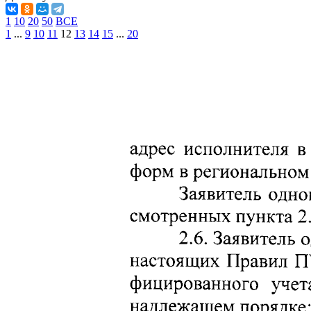
1
10
20
50
ВСЕ
1
...
9
10
11
12
13
14
15
...
20