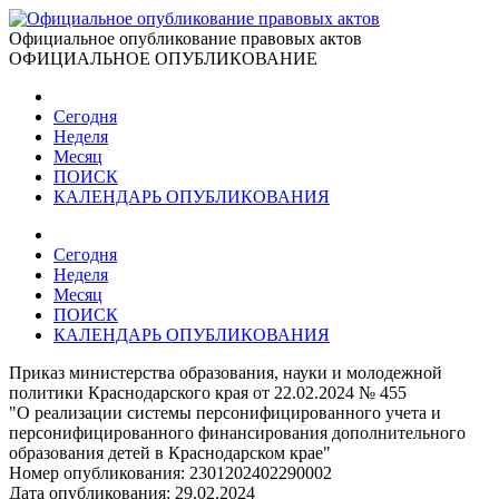
Официальное опубликование правовых актов
ОФИЦИАЛЬНОЕ ОПУБЛИКОВАНИЕ
Сегодня
Неделя
Месяц
ПОИСК
КАЛЕНДАРЬ ОПУБЛИКОВАНИЯ
Сегодня
Неделя
Месяц
ПОИСК
КАЛЕНДАРЬ ОПУБЛИКОВАНИЯ
Приказ министерства образования, науки и молодежной
политики Краснодарского края от 22.02.2024 № 455
"О реализации системы персонифицированного учета и
персонифицированного финансирования дополнительного
образования детей в Краснодарском крае"
Номер опубликования:
2301202402290002
Дата опубликования:
29.02.2024