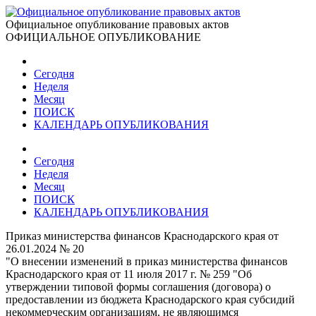
Официальное опубликование правовых актов
ОФИЦИАЛЬНОЕ ОПУБЛИКОВАНИЕ
Сегодня
Неделя
Месяц
ПОИСК
КАЛЕНДАРЬ ОПУБЛИКОВАНИЯ
Сегодня
Неделя
Месяц
ПОИСК
КАЛЕНДАРЬ ОПУБЛИКОВАНИЯ
Приказ министерства финансов Краснодарского края от
26.01.2024 № 20
"О внесении изменений в приказ министерства финансов
Краснодарского края от 11 июля 2017 г. № 259 "Об
утверждении типовой формы соглашения (договора) о
предоставлении из бюджета Краснодарского края субсидий
некоммерческим организациям, не являющимся