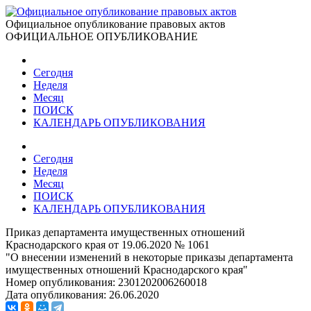
Официальное опубликование правовых актов
ОФИЦИАЛЬНОЕ ОПУБЛИКОВАНИЕ
Сегодня
Неделя
Месяц
ПОИСК
КАЛЕНДАРЬ ОПУБЛИКОВАНИЯ
Сегодня
Неделя
Месяц
ПОИСК
КАЛЕНДАРЬ ОПУБЛИКОВАНИЯ
Приказ департамента имущественных отношений
Краснодарского края от 19.06.2020 № 1061
"О внесении изменений в некоторые приказы департамента
имущественных отношений Краснодарского края"
Номер опубликования:
2301202006260018
Дата опубликования:
26.06.2020