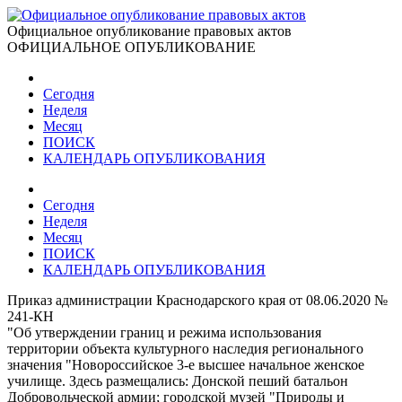
Официальное опубликование правовых актов
ОФИЦИАЛЬНОЕ ОПУБЛИКОВАНИЕ
Сегодня
Неделя
Месяц
ПОИСК
КАЛЕНДАРЬ ОПУБЛИКОВАНИЯ
Сегодня
Неделя
Месяц
ПОИСК
КАЛЕНДАРЬ ОПУБЛИКОВАНИЯ
Приказ администрации Краснодарского края от 08.06.2020 №
241-КН
"Об утверждении границ и режима использования
территории объекта культурного наследия регионального
значения "Новороссийское 3-е высшее начальное женское
училище. Здесь размещались: Донской пеший батальон
Добровольческой армии; городской музей "Природы и