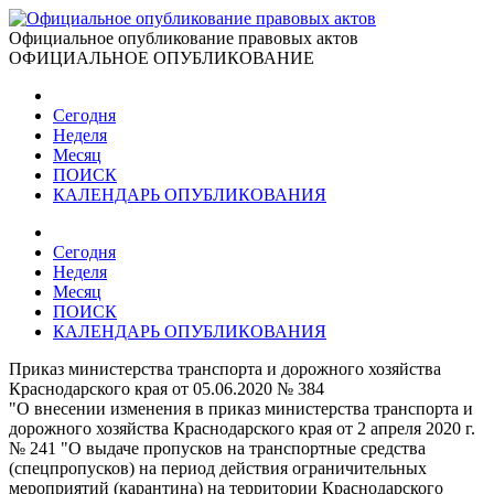
Официальное опубликование правовых актов
ОФИЦИАЛЬНОЕ ОПУБЛИКОВАНИЕ
Сегодня
Неделя
Месяц
ПОИСК
КАЛЕНДАРЬ ОПУБЛИКОВАНИЯ
Сегодня
Неделя
Месяц
ПОИСК
КАЛЕНДАРЬ ОПУБЛИКОВАНИЯ
Приказ министерства транспорта и дорожного хозяйства
Краснодарского края от 05.06.2020 № 384
"О внесении изменения в приказ министерства транспорта и
дорожного хозяйства Краснодарского края от 2 апреля 2020 г.
№ 241 "О выдаче пропусков на транспортные средства
(спецпропусков) на период действия ограничительных
мероприятий (карантина) на территории Краснодарского