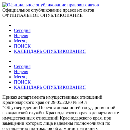
Официальное опубликование правовых актов
ОФИЦИАЛЬНОЕ ОПУБЛИКОВАНИЕ
Сегодня
Неделя
Месяц
ПОИСК
КАЛЕНДАРЬ ОПУБЛИКОВАНИЯ
Сегодня
Неделя
Месяц
ПОИСК
КАЛЕНДАРЬ ОПУБЛИКОВАНИЯ
Приказ департамента имущественных отношений
Краснодарского края от 29.05.2020 № 89-л
"Об утверждении Перечня должностей государственной
гражданской службы Краснодарского края в департаменте
имущественных отношений Краснодарского края, при
замещении которых лица наделены полномочиями по
составлению протоколов об административных