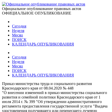
Официальное опубликование правовых актов
ОФИЦИАЛЬНОЕ ОПУБЛИКОВАНИЕ
Сегодня
Неделя
Месяц
ПОИСК
КАЛЕНДАРЬ ОПУБЛИКОВАНИЯ
Сегодня
Неделя
Месяц
ПОИСК
КАЛЕНДАРЬ ОПУБЛИКОВАНИЯ
Приказ министерства труда и социального развития
Краснодарского края от 08.04.2020 № 448
"О внесении изменений в приказ министерства социального
развития и семейной политики Краснодарского края от 1
июля 2014 г. № 399 "Об утверждении административного
регламента предоставления государственной услуги "Выдача
удостоверения получившего или перенесшего лучевую