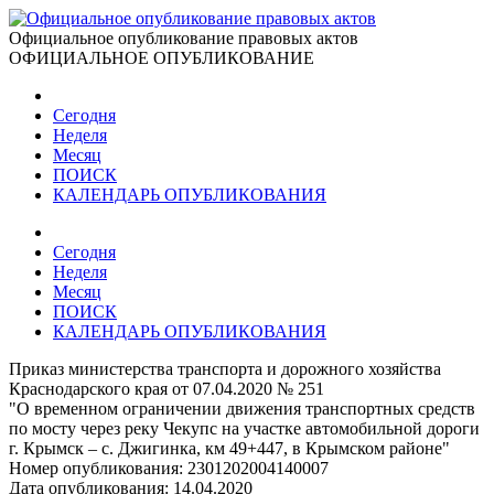
Официальное опубликование правовых актов
ОФИЦИАЛЬНОЕ ОПУБЛИКОВАНИЕ
Сегодня
Неделя
Месяц
ПОИСК
КАЛЕНДАРЬ ОПУБЛИКОВАНИЯ
Сегодня
Неделя
Месяц
ПОИСК
КАЛЕНДАРЬ ОПУБЛИКОВАНИЯ
Приказ министерства транспорта и дорожного хозяйства
Краснодарского края от 07.04.2020 № 251
"О временном ограничении движения транспортных средств
по мосту через реку Чекупс на участке автомобильной дороги
г. Крымск – с. Джигинка, км 49+447, в Крымском районе"
Номер опубликования:
2301202004140007
Дата опубликования:
14.04.2020