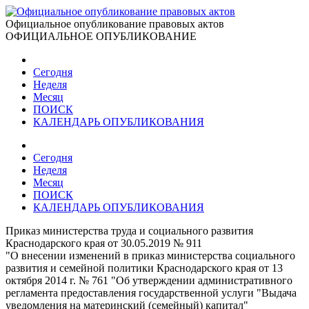
Официальное опубликование правовых актов
ОФИЦИАЛЬНОЕ ОПУБЛИКОВАНИЕ
Сегодня
Неделя
Месяц
ПОИСК
КАЛЕНДАРЬ ОПУБЛИКОВАНИЯ
Сегодня
Неделя
Месяц
ПОИСК
КАЛЕНДАРЬ ОПУБЛИКОВАНИЯ
Приказ министерства труда и социального развития
Краснодарского края от 30.05.2019 № 911
"О внесении изменений в приказ министерства социального
развития и семейной политики Краснодарского края от 13
октября 2014 г. № 761 "Об утверждении административного
регламента предоставления государственной услуги "Выдача
уведомления на материнский (семейный) капитал"