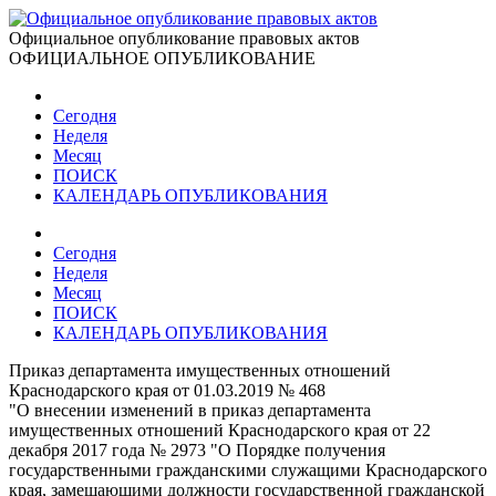
Официальное опубликование правовых актов
ОФИЦИАЛЬНОЕ ОПУБЛИКОВАНИЕ
Сегодня
Неделя
Месяц
ПОИСК
КАЛЕНДАРЬ ОПУБЛИКОВАНИЯ
Сегодня
Неделя
Месяц
ПОИСК
КАЛЕНДАРЬ ОПУБЛИКОВАНИЯ
Приказ департамента имущественных отношений
Краснодарского края от 01.03.2019 № 468
"О внесении изменений в приказ департамента
имущественных отношений Краснодарского края от 22
декабря 2017 года № 2973 "О Порядке получения
государственными гражданскими служащими Краснодарского
края, замещающими должности государственной гражданской