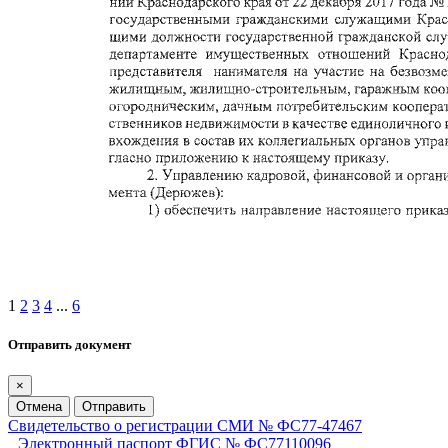
1
2
3
4
...
6
Отправить документ
×
Отмена
Отправить
Свидетельство о регистрации СМИ № ФС77-47467
Электронный паспорт ФГИС № ФС77110096