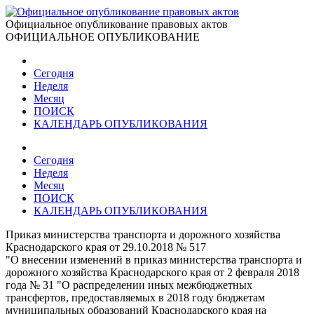
Официальное опубликование правовых актов
ОФИЦИАЛЬНОЕ ОПУБЛИКОВАНИЕ
Сегодня
Неделя
Месяц
ПОИСК
КАЛЕНДАРЬ ОПУБЛИКОВАНИЯ
Сегодня
Неделя
Месяц
ПОИСК
КАЛЕНДАРЬ ОПУБЛИКОВАНИЯ
Приказ министерства транспорта и дорожного хозяйства
Краснодарского края от 29.10.2018 № 517
"О внесении изменений в приказ министерства транспорта и
дорожного хозяйства Краснодарского края от 2 февраля 2018
года № 31 "О распределении иных межбюджетных
трансфертов, предоставляемых в 2018 году бюджетам
муниципальных образований Краснодарского края на