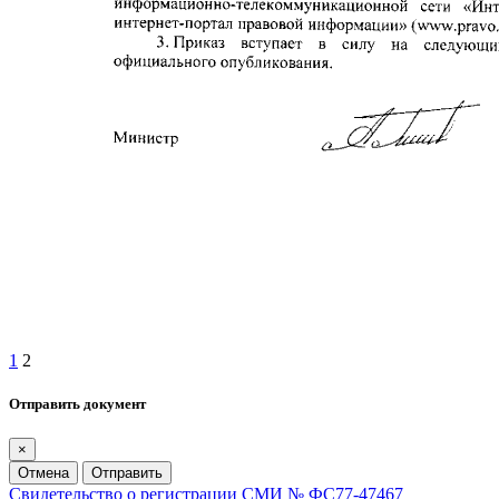
1
2
Отправить документ
×
Отмена
Отправить
Свидетельство о регистрации СМИ № ФС77-47467