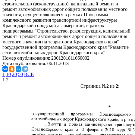
строительство (реконструкцию), капитальный ремонт и
ремонт автомобильных дорог общего пользования местного
значения, осуществляющиеся в рамках Программы
комплексного развития транспортной инфраструктуры
Краснодарской городской агломерации, в рамках
подпрограммы "Строительство, реконструкция, капитальный
ремонт и ремонт автомобильных дорог общего пользования
местного значения на территории Краснодарского края"
государственной программы Краснодарского края "Развитие
сети автомобильных дорог Краснодарского края"
Номер опубликования:
2301201811060002
Дата опубликования:
06.11.2018
1
10
20
50
ВСЕ
1
2
Страница №
2
из
2
: