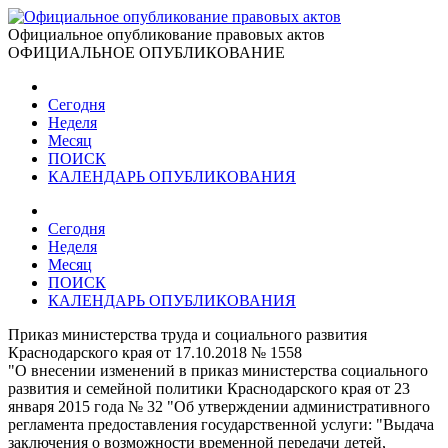
Официальное опубликование правовых актов
ОФИЦИАЛЬНОЕ ОПУБЛИКОВАНИЕ
Сегодня
Неделя
Месяц
ПОИСК
КАЛЕНДАРЬ ОПУБЛИКОВАНИЯ
Сегодня
Неделя
Месяц
ПОИСК
КАЛЕНДАРЬ ОПУБЛИКОВАНИЯ
Приказ министерства труда и социального развития
Краснодарского края от 17.10.2018 № 1558
"О внесении изменений в приказ министерства социального
развития и семейной политики Краснодарского края от 23
января 2015 года № 32 "Об утверждении административного
регламента предоставления государственной услуги: "Выдача
заключения о возможности временной передачи детей,