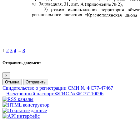
1
2
3
4
...
8
Отправить документ
×
Отмена
Отправить
Свидетельство о регистрации СМИ № ФС77-47467
Электронный паспорт ФГИС № ФС77110096