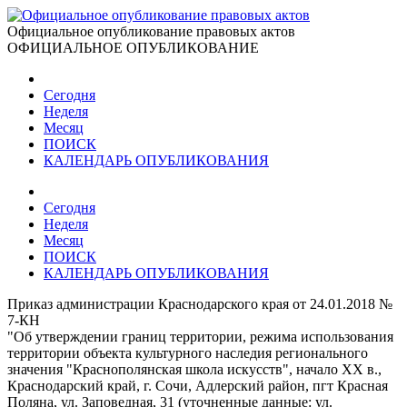
Официальное опубликование правовых актов
ОФИЦИАЛЬНОЕ ОПУБЛИКОВАНИЕ
Сегодня
Неделя
Месяц
ПОИСК
КАЛЕНДАРЬ ОПУБЛИКОВАНИЯ
Сегодня
Неделя
Месяц
ПОИСК
КАЛЕНДАРЬ ОПУБЛИКОВАНИЯ
Приказ администрации Краснодарского края от 24.01.2018 №
7-КН
"Об утверждении границ территории, режима использования
территории объекта культурного наследия регионального
значения "Краснополянская школа искусств", начало ХХ в.,
Краснодарский край, г. Сочи, Адлерский район, пгт Красная
Поляна, ул. Заповедная, 31 (уточненные данные: ул.