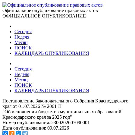
Официальное опубликование правовых актов
ОФИЦИАЛЬНОЕ ОПУБЛИКОВАНИЕ
Сегодня
Неделя
Месяц
ПОИСК
КАЛЕНДАРЬ ОПУБЛИКОВАНИЯ
Сегодня
Неделя
Месяц
ПОИСК
КАЛЕНДАРЬ ОПУБЛИКОВАНИЯ
Постановление Законодательного Собрания Краснодарского
края от 01.07.2026 № 2061-П
"Об исполнении бюджетов муниципальных образований
Краснодарского края за 2025 год"
Номер опубликования:
2300202607090001
Дата опубликования:
09.07.2026