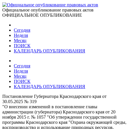
Официальное опубликование правовых актов
ОФИЦИАЛЬНОЕ ОПУБЛИКОВАНИЕ
Сегодня
Неделя
Месяц
ПОИСК
КАЛЕНДАРЬ ОПУБЛИКОВАНИЯ
Сегодня
Неделя
Месяц
ПОИСК
КАЛЕНДАРЬ ОПУБЛИКОВАНИЯ
Постановление Губернатора Краснодарского края от
30.05.2025 № 319
"О внесении изменений в постановление главы
администрации (губернатора) Краснодарского края от 20
ноября 2015 г. № 1057 "Об утверждении государственной
программы Краснодарского края "Охрана окружающей среды,
воспроизводство и использование природных ресурсов,