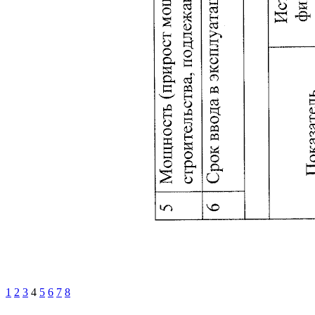
1
2
3
4
5
6
7
8