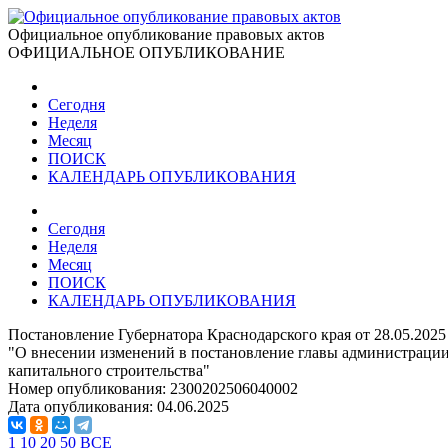
Официальное опубликование правовых актов
ОФИЦИАЛЬНОЕ ОПУБЛИКОВАНИЕ
Сегодня
Неделя
Месяц
ПОИСК
КАЛЕНДАРЬ ОПУБЛИКОВАНИЯ
Сегодня
Неделя
Месяц
ПОИСК
КАЛЕНДАРЬ ОПУБЛИКОВАНИЯ
Постановление Губернатора Краснодарского края от 28.05.202
"О внесении изменений в постановление главы администрации 
капитального строительства"
Номер опубликования:
2300202506040002
Дата опубликования:
04.06.2025
1
10
20
50
ВСЕ