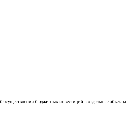
 "Об осуществлении бюджетных инвестиций в отдельные объекты