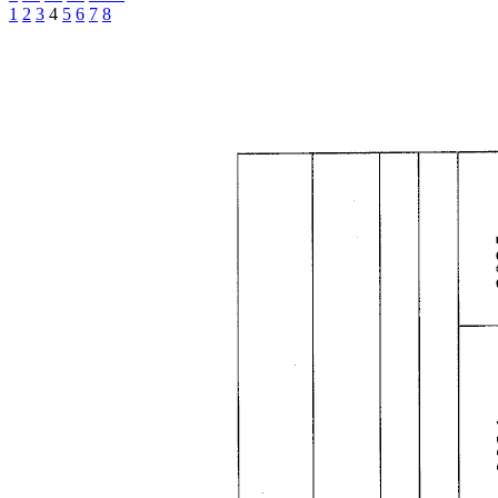
1
2
3
4
5
6
7
8