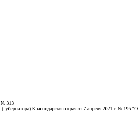
5 № 313
(губернатора) Краснодарского края от 7 апреля 2021 г. № 195