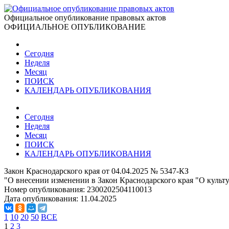
Официальное опубликование правовых актов
ОФИЦИАЛЬНОЕ ОПУБЛИКОВАНИЕ
Сегодня
Неделя
Месяц
ПОИСК
КАЛЕНДАРЬ ОПУБЛИКОВАНИЯ
Сегодня
Неделя
Месяц
ПОИСК
КАЛЕНДАРЬ ОПУБЛИКОВАНИЯ
Закон Краснодарского края от 04.04.2025 № 5347-КЗ
"О внесении изменении в Закон Краснодарского края "О культ
Номер опубликования:
2300202504110013
Дата опубликования:
11.04.2025
1
10
20
50
ВСЕ
1
2
3