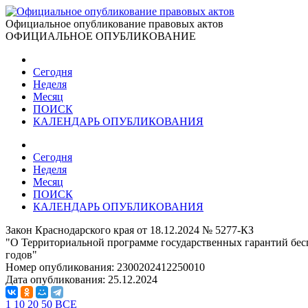
Официальное опубликование правовых актов
ОФИЦИАЛЬНОЕ ОПУБЛИКОВАНИЕ
Сегодня
Неделя
Месяц
ПОИСК
КАЛЕНДАРЬ ОПУБЛИКОВАНИЯ
Сегодня
Неделя
Месяц
ПОИСК
КАЛЕНДАРЬ ОПУБЛИКОВАНИЯ
Закон Краснодарского края от 18.12.2024 № 5277-КЗ
"О Территориальной программе государственных гарантий бесп
годов"
Номер опубликования:
2300202412250010
Дата опубликования:
25.12.2024
1
10
20
50
ВСЕ