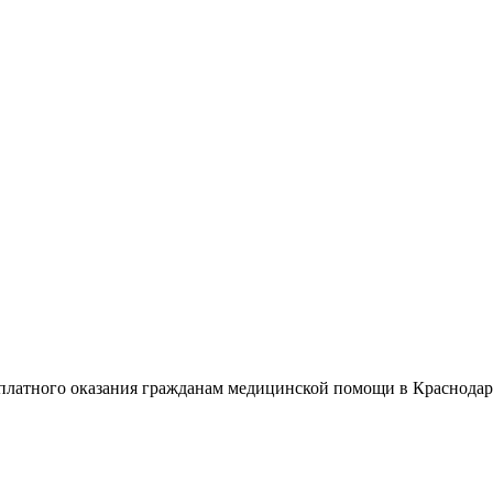
латного оказания гражданам медицинской помощи в Краснодарск