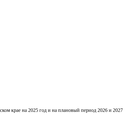
ом крае на 2025 год и на плановый период 2026 и 2027