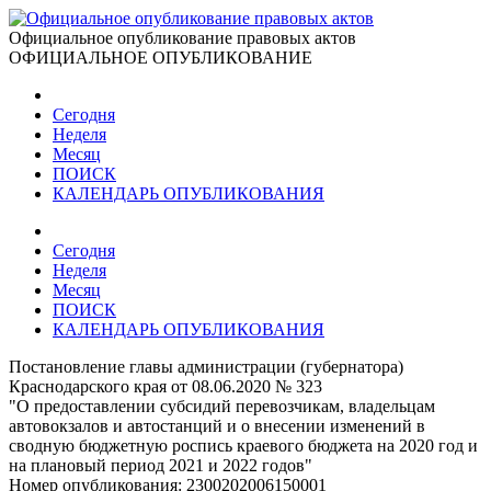
Официальное опубликование правовых актов
ОФИЦИАЛЬНОЕ ОПУБЛИКОВАНИЕ
Сегодня
Неделя
Месяц
ПОИСК
КАЛЕНДАРЬ ОПУБЛИКОВАНИЯ
Сегодня
Неделя
Месяц
ПОИСК
КАЛЕНДАРЬ ОПУБЛИКОВАНИЯ
Постановление главы администрации (губернатора)
Краснодарского края от 08.06.2020 № 323
"О предоставлении субсидий перевозчикам, владельцам
автовокзалов и автостанций и о внесении изменений в
сводную бюджетную роспись краевого бюджета на 2020 год и
на плановый период 2021 и 2022 годов"
Номер опубликования:
2300202006150001