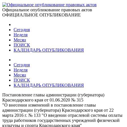
Официальное опубликование правовых актов
ОФИЦИАЛЬНОЕ ОПУБЛИКОВАНИЕ
Сегодня
Неделя
Месяц
ПОИСК
КАЛЕНДАРЬ ОПУБЛИКОВАНИЯ
Сегодня
Неделя
Месяц
ПОИСК
КАЛЕНДАРЬ ОПУБЛИКОВАНИЯ
Постановление главы администрации (губернатора)
Краснодарского края от 01.06.2020 № 315
"О внесении изменений в постановление главы
администрации (губернатора) Краснодарского края от 22
марта 2016 г. № 133 "О введении отраслевой системы оплаты
труда работников государственных учреждений физической
культуры и спорта Краснодарского края"